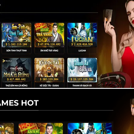
AMES HOT
Thông tin quan trọng về nhà cái Debet