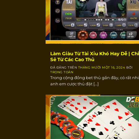
Quyết định táo bạo này đã mang lại
Hiện nay, chúng tôi tự hào sở hữu
cá cược.
2. Uy tín của nhà cái được
Debet hoạt động minh bạch và được 
Làm Giàu Từ Tài Xỉu Khó Hay Dễ | Ch
chứng nhận từ MGA Malta Châu Âu v
Sẻ Từ Các Cao Thủ
Không dừng lại ở đó, chúng tôi còn 
ĐÃ ĐĂNG TRÊN
THÁNG MƯỜI MỘT 16, 2024
BỞI
TRỌNG TOÀN
người dùng. Vì vậy, bạn hoàn toàn 
Trong cộng đồng bet thủ gần đây, có rất nh
giàu của mình.
anh em cược thủ đặt [...]
3. Cộng đồng thành viên đ
Hiện tại, nền tảng này đã thu hút 
tục tăng trưởng. Sự gia tăng này l
thời gian qua.