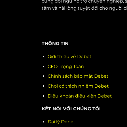
mê của bạn. Hệ sinh thái đa dạng bao
cùng đội ngũ hỗ trợ chuyên nghiệp, 
tâm và hài lòng tuyệt đối cho người chơ
2. Bảo vệ thông tin cược t
Một trong những yếu tố then chốt
mọi thông tin. Nhà cái không ngần
đều được mã hóa và bảo vệ.
THÔNG TIN
Đặc biệt, mỗi giao dịch đều đi kèm
Giới thiệu về Debet
chưa từng ghi nhận bất kỳ trường hợ
CEO Trọng Toàn
3. Tạo ấn tượng mạnh trong
Chính sách bảo mật Debet
Nhà cái còn chinh phục người dùng 
Chơi có trách nhiệm Debet
dễ chịu. Điểm nhấn chính là thiết k
Điều khoản điều kiện Debet
Không dừng lại ở đó, sự phối hợp h
KẾT NỐI VỚI CHÚNG TÔI
Mọi chi tiết từ thanh menu đến các
Đại lý Debet
4. Thưởng lớn cùng thanh t