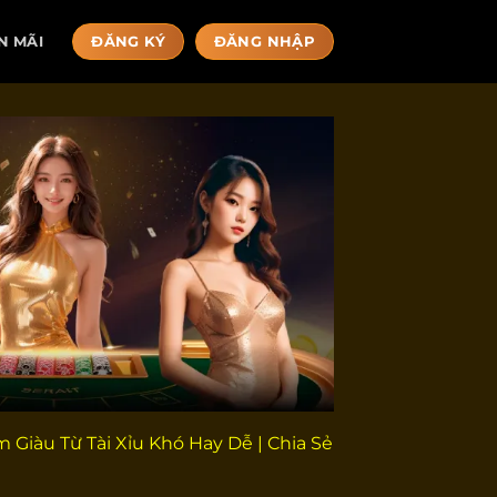
ĐĂNG KÝ
ĐĂNG NHẬP
N MÃI
i Xỉu Khó Hay Dễ | Chia Sẻ Từ Các Cao Thủ
|
Sám Cô Là Gì