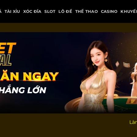
Á
TÀI XỈU
XÓC ĐĨA
SLOT
LÔ ĐỀ
THỂ THAO
CASINO
KHUYẾ
Làm Giàu Từ Tà