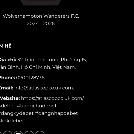
cá và nhiều thể loại khác.
Wolverhampton Wanderers F.C.
2024 - 2026
 đồng chính là sự minh bạch trong
 khổng lồ nhằm đảm bảo mọi dữ liệu
ÊN HỆ
nhân. Với 18 năm hoạt động, nhà cái
ịa chỉ:
32 Trần Thái Tông, Phường 15,
ệu uy tín và tận tâm.
ân Bình, Hồ Chí Minh, Việt Nam.
Phone:
0700128736.
Email:
info@atlascopco.uk.com
.
lá tươi mát, tạo cảm giác mới mẻ và
iá trị nhận diện thương hiệu cao.
Website:
https://atlascopco.uk.com/
#debet #trangchudebet
g đã tạo nên một giao diện hoàn mỹ.
#dangkydebet #dangnhapdebet
 người dùng dễ dàng thao tác.
#linkdebet